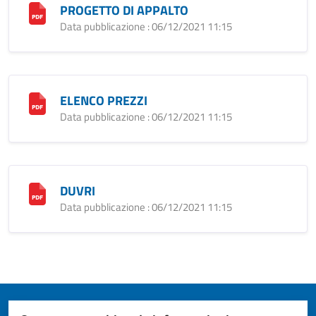
PROGETTO DI APPALTO
Data pubblicazione : 06/12/2021 11:15
ELENCO PREZZI
Data pubblicazione : 06/12/2021 11:15
DUVRI
Data pubblicazione : 06/12/2021 11:15