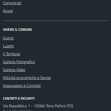
Comunicati
Avvisi
VIVERE IL COMUNE
Eventi
Luoghi
Il Territorio
Galleria Fotografica
Galleria Video
Attività economiche e Servizi
Associazioni e Comitati
CONTATTI E RECAPITI
Via Repubblica 1 - 10066 Torre Pellice (TO)