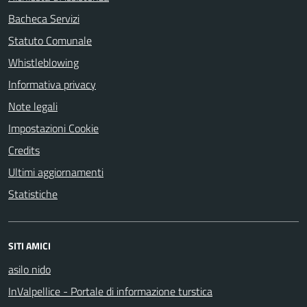
Bacheca Servizi
Statuto Comunale
Whistleblowing
Informativa privacy
Note legali
Impostazioni Cookie
Credits
Ultimi aggiornamenti
Statistiche
SITI AMICI
asilo nido
InValpellice - Portale di informazione turstica