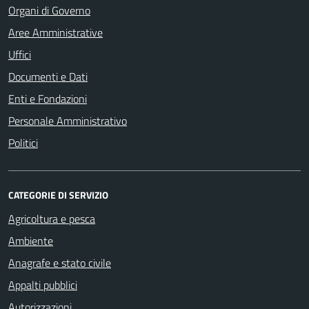
Organi di Governo
Aree Amministrative
Uffici
Documenti e Dati
Enti e Fondazioni
Personale Amministrativo
Politici
CATEGORIE DI SERVIZIO
Agricoltura e pesca
Ambiente
Anagrafe e stato civile
Appalti pubblici
Autorizzazioni