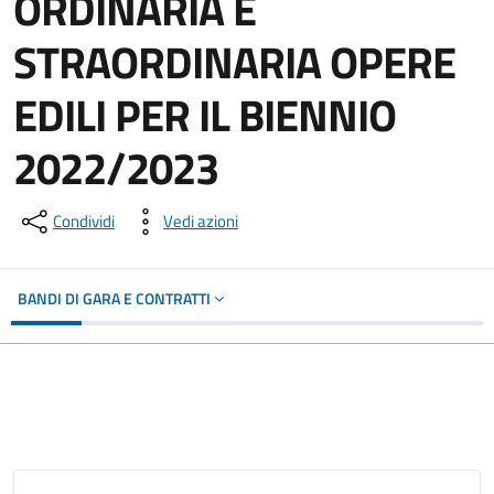
ORDINARIA E
STRAORDINARIA OPERE
EDILI PER IL BIENNIO
2022/2023
Condividi
Vedi azioni
BANDI DI GARA E CONTRATTI