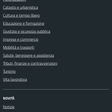
Catasto e urbanistica
Cultura e tempo libero
Educazione e formazione
Giustizia e sicurezza pubblica
Imprese e commercio
Mobilità e trasporti
Salute, benessere e assistenza
Tributi, finanze e contravvenzioni
Turismo
Vita lavorativa
NOVITÀ
Notizie