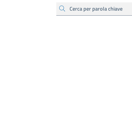
cerca