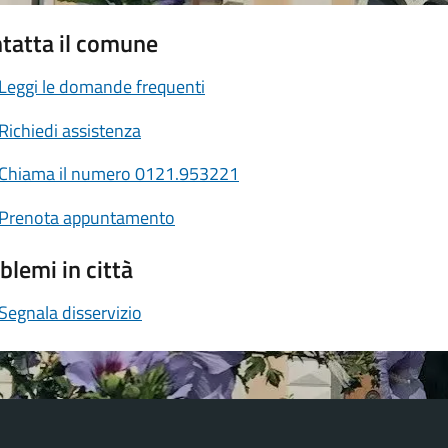
tatta il comune
Leggi le domande frequenti
Richiedi assistenza
Chiama il numero 0121.953221
Prenota appuntamento
blemi in città
Segnala disservizio