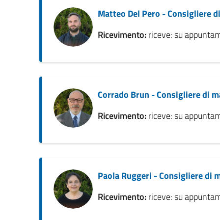
Matteo Del Pero - Consigliere 
Ricevimento:
riceve: su appunt
Corrado Brun - Consigliere di 
Ricevimento:
riceve: su appunt
Paola Ruggeri - Consigliere di
Ricevimento:
riceve: su appunt