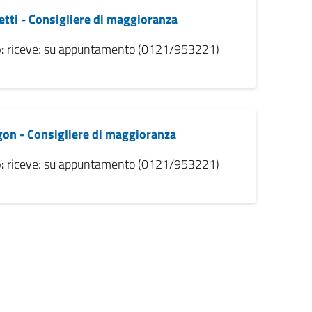
etti - Consigliere di maggioranza
:
riceve: su appuntamento (0121/953221)
on - Consigliere di maggioranza
:
riceve: su appuntamento (0121/953221)