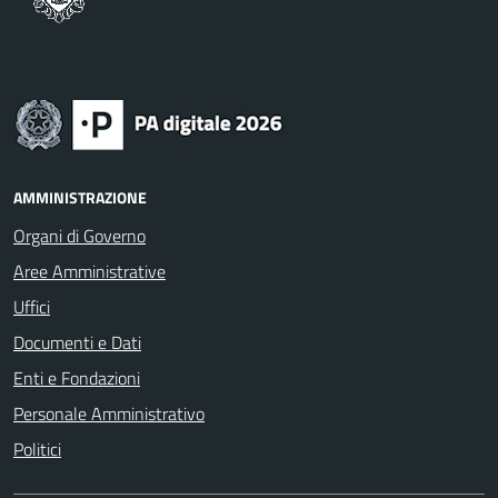
AMMINISTRAZIONE
Organi di Governo
Aree Amministrative
Uffici
Documenti e Dati
Enti e Fondazioni
Personale Amministrativo
Politici