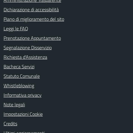
Amministrazione Trasparente
Dichiarazione di accessibilità
Piano di miglioramento del sito
Leggi le FAQ
Prenotazione Appuntamento
Segnalazione Disservizio
Richiesta d'Assistenza
Bacheca Servizi
Statuto Comunale
Whistleblowing
Informativa privacy
Note legali
Impostazioni Cookie
Credits