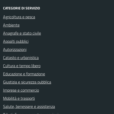
CATEGORIE DI SERVIZIO
Agricoltura e pesca
Ambiente
Anagrafe e stato civile
Appalti pubblici
Autorizzazioni
Catasto e urbanistica
Cultura e tempo libero
Educazione e formazione
Giustizia e sicurezza pubblica
Imprese e commercio
Mobilità e trasporti
Salute, benessere e assistenza