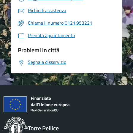
Richiedi assistenza
Chiama il numero 0121.953221
Prenota appuntamento
Problemi in città
Segnala disservizio
Torre Pellice