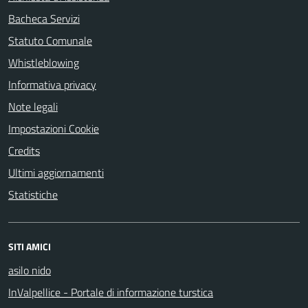
Bacheca Servizi
Statuto Comunale
Whistleblowing
Informativa privacy
Note legali
Impostazioni Cookie
Credits
Ultimi aggiornamenti
Statistiche
SITI AMICI
asilo nido
InValpellice - Portale di informazione turstica