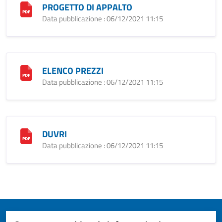
PROGETTO DI APPALTO
Data pubblicazione : 06/12/2021 11:15
ELENCO PREZZI
Data pubblicazione : 06/12/2021 11:15
DUVRI
Data pubblicazione : 06/12/2021 11:15