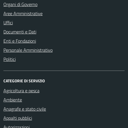
Organi di Governo
Aree Amministrative
Uffici
Documenti e Dati
Enti e Fondazioni
Personale Amministrativo
Politici
CATEGORIE DI SERVIZIO
Agricoltura e pesca
Ambiente
Anagrafe e stato civile
Appalti pubblici
Autorizzazioni