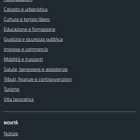
Catasto e urbanistica
Cultura e tempo libero
Educazione e formazione
Giustizia e sicurezza pubblica
Imprese e commercio
Mobilità e trasporti
Salute, benessere e assistenza
Tributi, finanze e contravvenzioni
Turismo
Vita lavorativa
NOVITÀ
Notizie