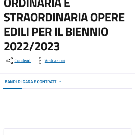
ORDINARIA E
STRAORDINARIA OPERE
EDILI PER IL BIENNIO
2022/2023
Condividi
Vedi azioni
BANDI DI GARA E CONTRATTI