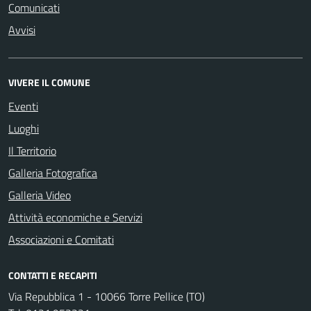
Comunicati
Avvisi
VIVERE IL COMUNE
Eventi
Luoghi
Il Territorio
Galleria Fotografica
Galleria Video
Attività economiche e Servizi
Associazioni e Comitati
CONTATTI E RECAPITI
Via Repubblica 1 - 10066 Torre Pellice (TO)