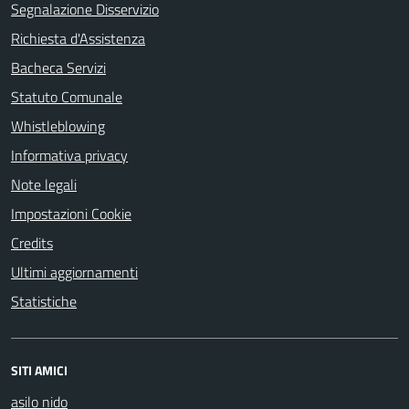
Segnalazione Disservizio
Richiesta d'Assistenza
Bacheca Servizi
Statuto Comunale
Whistleblowing
Informativa privacy
Note legali
Impostazioni Cookie
Credits
Ultimi aggiornamenti
Statistiche
SITI AMICI
asilo nido