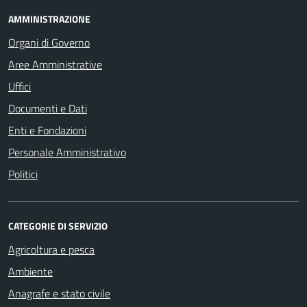
AMMINISTRAZIONE
Organi di Governo
Aree Amministrative
Uffici
Documenti e Dati
Enti e Fondazioni
Personale Amministrativo
Politici
CATEGORIE DI SERVIZIO
Agricoltura e pesca
Ambiente
Anagrafe e stato civile