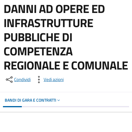
DANNI AD OPERE ED
INFRASTRUTTURE
PUBBLICHE DI
COMPETENZA
REGIONALE E COMUNALE
Condividi
Vedi azioni
BANDI DI GARA E CONTRATTI