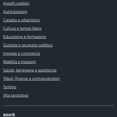
Appalti pubblici
Autorizzazioni
Catasto e urbanistica
Cultura e tempo libero
Educazione e formazione
Giustizia e sicurezza pubblica
Imprese e commercio
Mobilità e trasporti
Salute, benessere e assistenza
Tributi, finanze e contravvenzioni
Turismo
Vita lavorativa
NOVITÀ