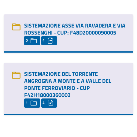
SISTEMAZIONE ASSE VIA RAVADERA E VIA
ROSSENGHI - CUP: F48D20000090005
0
4
SISTEMAZIONE DEL TORRENTE
ANGROGNA A MONTE E A VALLE DEL
PONTE FERROVIARIO - CUP
F42H18000360002
1
4