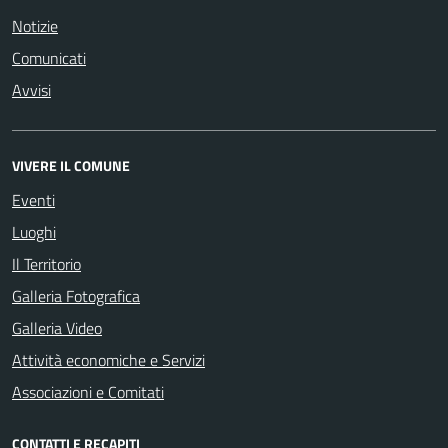
Notizie
Comunicati
Avvisi
VIVERE IL COMUNE
Eventi
Luoghi
Il Territorio
Galleria Fotografica
Galleria Video
Attività economiche e Servizi
Associazioni e Comitati
CONTATTI E RECAPITI