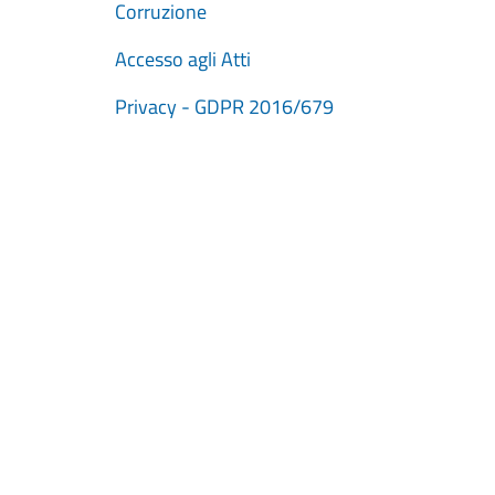
Corruzione
Accesso agli Atti
Privacy - GDPR 2016/679