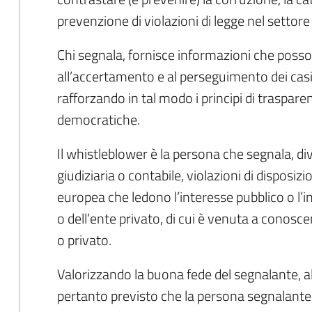
prevenzione di violazioni di legge nel settore
Chi segnala, fornisce informazioni che posso
all’accertamento e al perseguimento dei casi
rafforzando in tal modo i principi di trasparen
democratiche.
Il whistleblower è la persona che segnala, di
giudiziaria o contabile, violazioni di disposiz
europea che ledono l’interesse pubblico o l’i
o dell’ente privato, di cui è venuta a conosc
o privato.
Valorizzando la buona fede del segnalante, 
pertanto previsto che la persona segnalante b