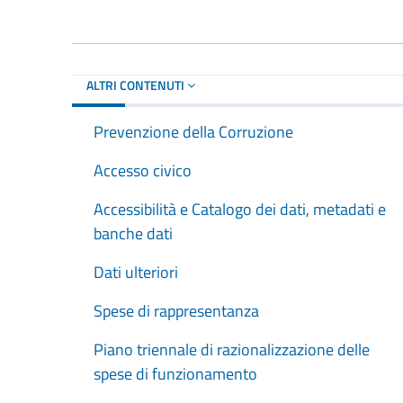
ALTRI CONTENUTI
Prevenzione della Corruzione
Accesso civico
Accessibilità e Catalogo dei dati, metadati e
banche dati
Dati ulteriori
Spese di rappresentanza
Piano triennale di razionalizzazione delle
spese di funzionamento