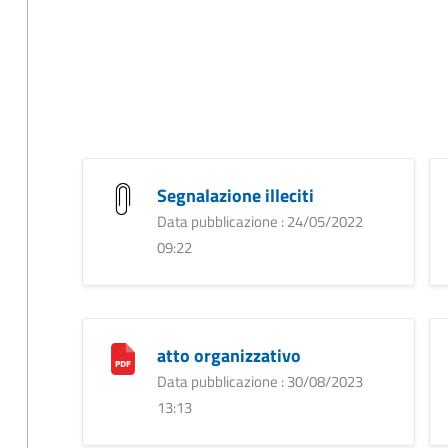
Segnalazione illeciti
Data pubblicazione : 24/05/2022
09:22
atto organizzativo
Data pubblicazione : 30/08/2023
13:13