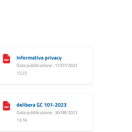
Informativa privacy
Data pubblicazione : 12/07/2023
12:22
delibera GC 101-2023
Data pubblicazione : 30/08/2023
13:16