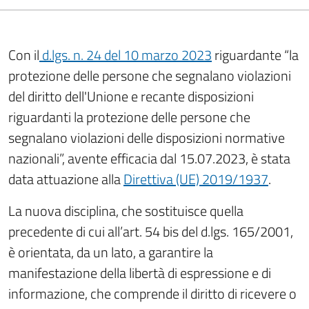
Con il
d.lgs. n. 24 del 10 marzo 2023
riguardante “la
protezione delle persone che segnalano violazioni
del diritto dell'Unione e recante disposizioni
riguardanti la protezione delle persone che
segnalano violazioni delle disposizioni normative
nazionali”, avente efficacia dal 15.07.2023, è stata
data attuazione alla
Direttiva (UE) 2019/1937
.
La nuova disciplina, che sostituisce quella
precedente di cui all’art. 54 bis del d.lgs. 165/2001,
è orientata, da un lato, a garantire la
manifestazione della libertà di espressione e di
informazione, che comprende il diritto di ricevere o