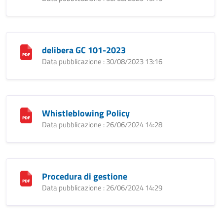
delibera GC 101-2023
Data pubblicazione : 30/08/2023 13:16
Whistleblowing Policy
Data pubblicazione : 26/06/2024 14:28
Procedura di gestione
Data pubblicazione : 26/06/2024 14:29