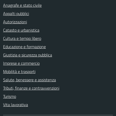
Anagrafe e stato civile
Appalti pubblici
Autorizzazioni
Catasto e urbanistica
Cultura e tempo libero
Educazione e formazione
Giustizia e sicurezza pubblica
Imprese e commercio
Mobilità e trasporti
Salute, benessere e assistenza
Tributi, finanze e contravvenzioni
Turismo
Vita lavorativa