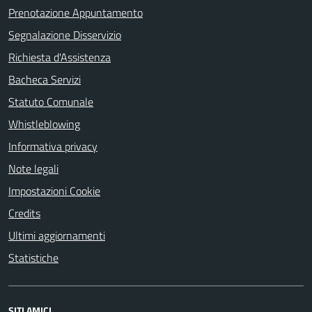
Prenotazione Appuntamento
Segnalazione Disservizio
Richiesta d'Assistenza
Bacheca Servizi
Statuto Comunale
Whistleblowing
Informativa privacy
Note legali
Impostazioni Cookie
Credits
Ultimi aggiornamenti
Statistiche
SITI AMICI