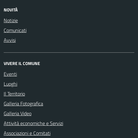
NOVITÀ
Notizie
Comunicati
Avvisi
VIVERE IL COMUNE
Eventi
Luoghi
Il Territorio
Galleria Fotografica
Galleria Video
Attività economiche e Servizi
Associazioni e Comitati