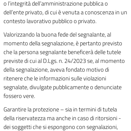
o l’integrità dell’amministrazione pubblica o
dell’ente privato, di cui è venuta a conoscenza in un
contesto lavorativo pubblico o privato.
Valorizzando la buona fede del segnalante, al
momento della segnalazione, è pertanto previsto
che la persona segnalante beneficerà delle tutele
previste di cui al D.Lgs. n. 24/2023 se, al momento
della segnalazione, aveva fondato motivo di
ritenere che le informazioni sulle violazioni
segnalate, divulgate pubblicamente o denunciate
fossero vere.
Garantire la protezione – sia in termini di tutela
della riservatezza ma anche in caso di ritorsioni -
dei soggetti che si espongono con segnalazioni,