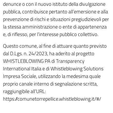
denunce o con il nuovo istituto della divulgazione
pubblica, contribuisce pertanto all’emersione e alla
prevenzione di rischi e situazioni pregiudizievoli per
la stessa amministrazione o ente di appartenenza
e, di riflesso, per l’interesse pubblico collettivo.
Questo comune, al fine di attuare quanto previsto
dal D.Lgs. n. 24/2023, ha aderito al progetto
WHISTLEBLOWING PA di Transparency
International Italia e di Whistleblowing Solutions
Impresa Sociale, utilizzando la medesima quale
proprio canale interno di segnalazione scritta,
raggiungibile all’URL:
https://comunetorrepellice.whistleblowing.it/#/