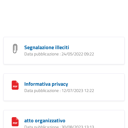
Segnalazione illeciti
Data pubblicazione : 24/05/2022 09:22
Informativa privacy
Data pubblicazione : 12/07/2023 12:22
atto organizzativo
Data pubblicazione : 30/08/2023 13:13