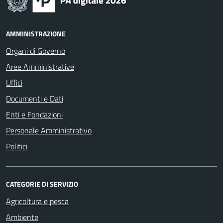
AMMINISTRAZIONE
Organi di Governo
Aree Amministrative
Uffici
Documenti e Dati
Enti e Fondazioni
Personale Amministrativo
Politici
CATEGORIE DI SERVIZIO
Agricoltura e pesca
Ambiente