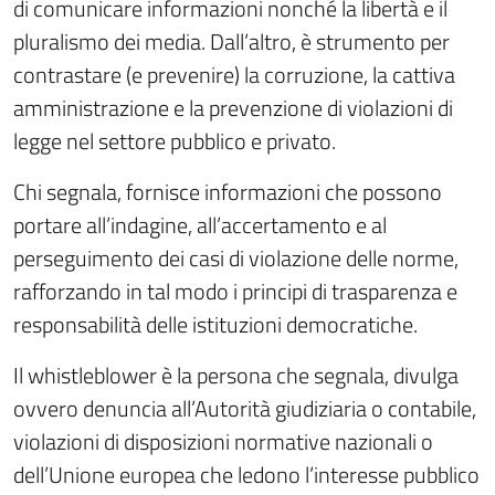
di comunicare informazioni nonché la libertà e il
pluralismo dei media. Dall’altro, è strumento per
contrastare (e prevenire) la corruzione, la cattiva
amministrazione e la prevenzione di violazioni di
legge nel settore pubblico e privato.
Chi segnala, fornisce informazioni che possono
portare all’indagine, all’accertamento e al
perseguimento dei casi di violazione delle norme,
rafforzando in tal modo i principi di trasparenza e
responsabilità delle istituzioni democratiche.
Il whistleblower è la persona che segnala, divulga
ovvero denuncia all’Autorità giudiziaria o contabile,
violazioni di disposizioni normative nazionali o
dell’Unione europea che ledono l’interesse pubblico