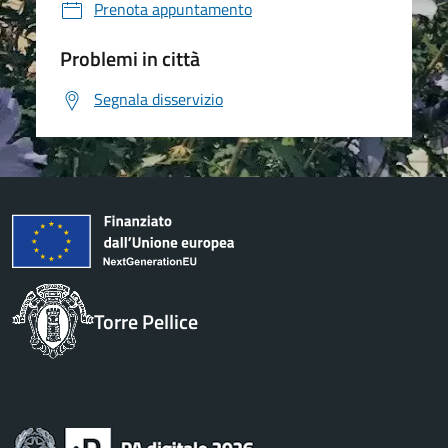
Prenota appuntamento
Problemi in città
Segnala disservizio
Torre Pellice