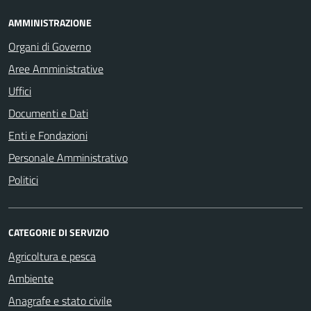
AMMINISTRAZIONE
Organi di Governo
Aree Amministrative
Uffici
Documenti e Dati
Enti e Fondazioni
Personale Amministrativo
Politici
CATEGORIE DI SERVIZIO
Agricoltura e pesca
Ambiente
Anagrafe e stato civile