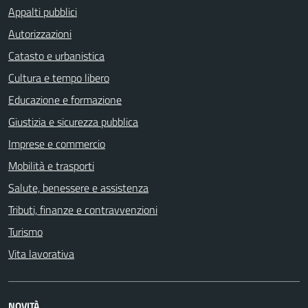
Appalti pubblici
Autorizzazioni
Catasto e urbanistica
Cultura e tempo libero
Educazione e formazione
Giustizia e sicurezza pubblica
Imprese e commercio
Mobilità e trasporti
Salute, benessere e assistenza
Tributi, finanze e contravvenzioni
Turismo
Vita lavorativa
NOVITÀ