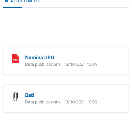
ALTRI CONTENUTI
Nomina DPO
Data pubblicazione : 13/10/2021 15:04
Dati
Data pubblicazione : 13/10/2021 15:05