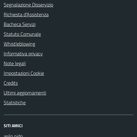
Segnalazione Disservizio
Richiesta d'Assistenza
Bacheca Servizi
Statuto Comunale
Whistleblowing
Informativa privacy
Note legali
Impostazioni Cookie
Credits
Ultimi aggiornamenti
Statistiche
SITI AMICI
asilo nido