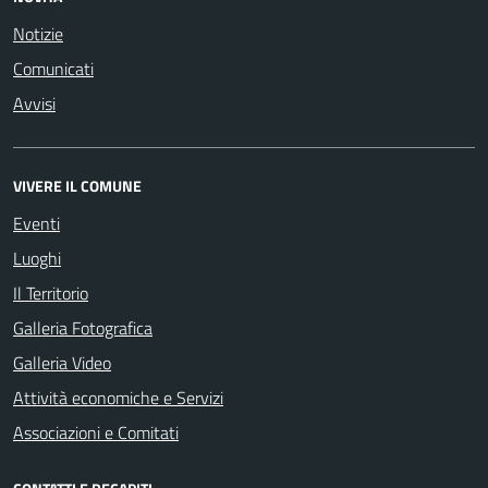
Notizie
Comunicati
Avvisi
VIVERE IL COMUNE
Eventi
Luoghi
Il Territorio
Galleria Fotografica
Galleria Video
Attività economiche e Servizi
Associazioni e Comitati