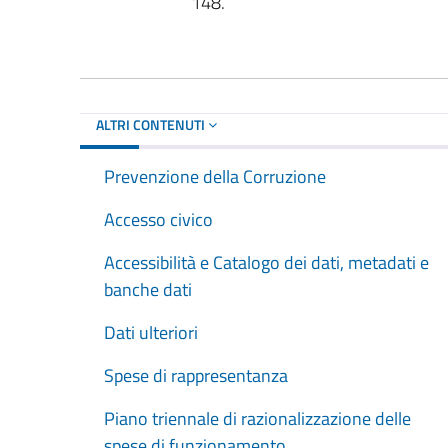
148.
ALTRI CONTENUTI
Prevenzione della Corruzione
Accesso civico
Accessibilità e Catalogo dei dati, metadati e
banche dati
Dati ulteriori
Spese di rappresentanza
Piano triennale di razionalizzazione delle
spese di funzionamento