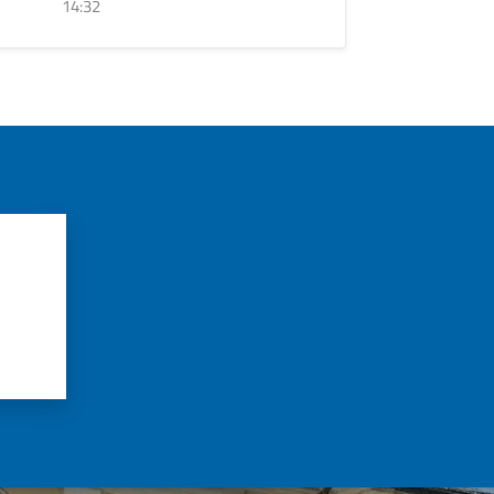
14:32