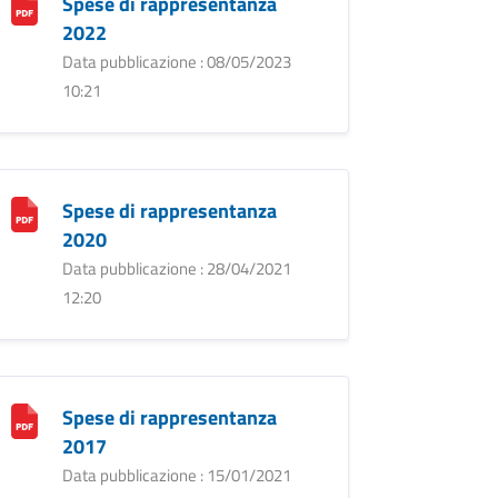
Spese di rappresentanza
2022
Data pubblicazione : 08/05/2023
10:21
Spese di rappresentanza
2020
Data pubblicazione : 28/04/2021
12:20
Spese di rappresentanza
2017
Data pubblicazione : 15/01/2021