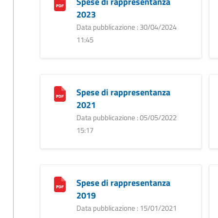
Spese di rappresentanza
2023
Data pubblicazione : 30/04/2024
11:45
Spese di rappresentanza
2021
Data pubblicazione : 05/05/2022
15:17
Spese di rappresentanza
2019
Data pubblicazione : 15/01/2021