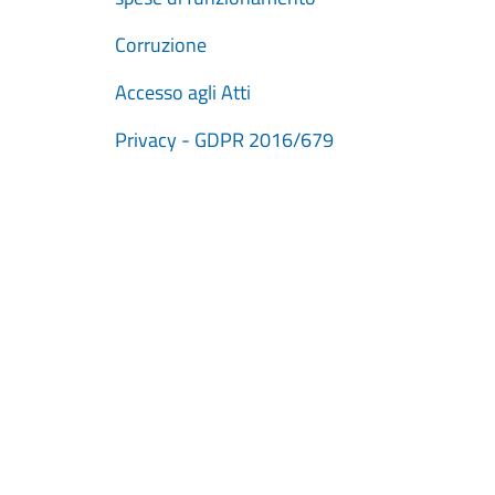
Corruzione
Accesso agli Atti
Privacy - GDPR 2016/679