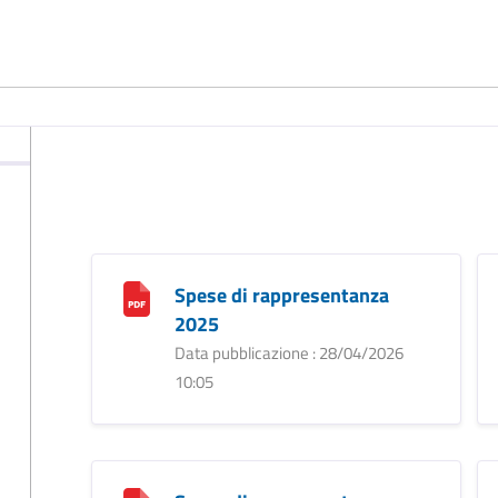
Spese di rappresentanza
2025
Data pubblicazione : 28/04/2026
10:05