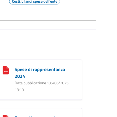
Costi, bilanci, spese dell'ente
Spese di rappresentanza
2024
Data pubblicazione : 05/06/2025
13:19