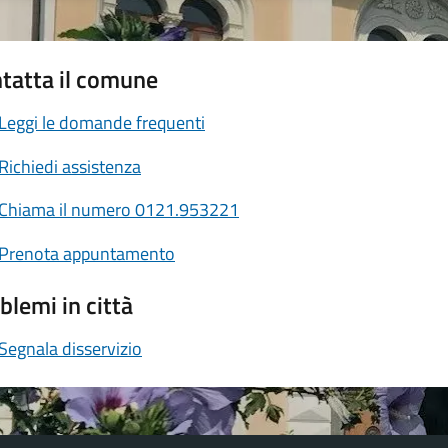
tatta il comune
Leggi le domande frequenti
Richiedi assistenza
Chiama il numero 0121.953221
Prenota appuntamento
blemi in città
Segnala disservizio