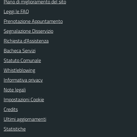
Piano di miglioramento del sito
Leggi le FAQ
Prenotazione Appuntamento
Segnalazione Disservizio
Richiesta d'Assistenza
Bacheca Servizi
Statuto Comunale
Whistleblowing
Informativa privacy
Note legali
Impostazioni Cookie
Credits
Ultimi aggiornamenti
Statistiche