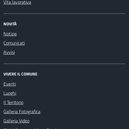
Vita lavorativa
NOVITÀ
Notizie
Comunicati
Avvisi
VIVERE IL COMUNE
Eventi
Luoghi
Il Territorio
Galleria Fotografica
Galleria Video