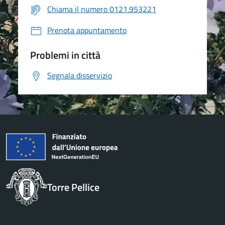
Chiama il numero 0121.953221
Prenota appuntamento
Problemi in città
Segnala disservizio
Torre Pellice