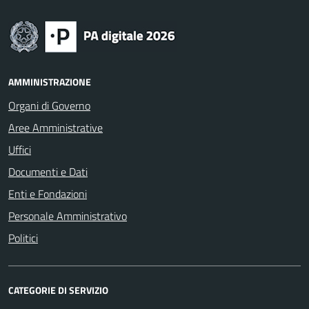
AMMINISTRAZIONE
Organi di Governo
Aree Amministrative
Uffici
Documenti e Dati
Enti e Fondazioni
Personale Amministrativo
Politici
CATEGORIE DI SERVIZIO