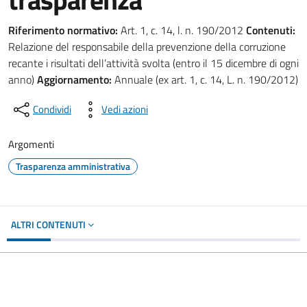
Riferimento normativo:
Art. 1, c. 14, l. n. 190/2012
Contenuti:
Relazione del responsabile della prevenzione della corruzione
recante i risultati dell’attività svolta (entro il 15 dicembre di ogni
anno)
Aggiornamento:
Annuale (ex art. 1, c. 14, L. n. 190/2012)
Condividi
Vedi azioni
Argomenti
Trasparenza amministrativa
ALTRI CONTENUTI