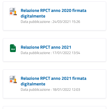
Relazione RPCT anno 2020 firmata
digitalmente
Data pubblicazione : 24/03/2021 15:26
Relazione RPCT anno 2021
Data pubblicazione : 17/01/2022 13:54
Relazione RPCT anno 2021 firmata
digitalmente
Data pubblicazione : 18/01/2022 12:03