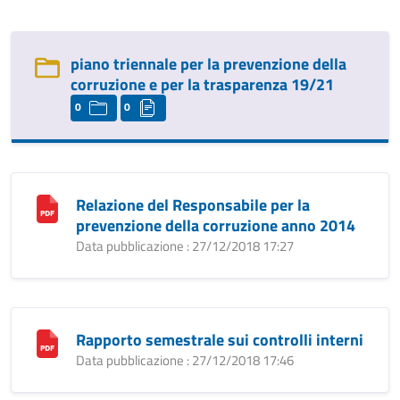
piano triennale per la prevenzione della
corruzione e per la trasparenza 19/21
0
0
Relazione del Responsabile per la
prevenzione della corruzione anno 2014
Data pubblicazione : 27/12/2018 17:27
Rapporto semestrale sui controlli interni
Data pubblicazione : 27/12/2018 17:46