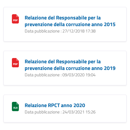
Relazione del Responsabile per la
prevenzione della corruzione anno 2015
Data pubblicazione : 27/12/2018 17:38
Relazione del Responsabile per la
prevenzione della corruzione anno 2019
Data pubblicazione : 09/03/2020 19:04
Relazione RPCT anno 2020
Data pubblicazione : 24/03/2021 15:26