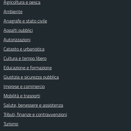
Agricoltura e pesca
Ambiente
Anagrafe e stato civile
Appalti pubblici
Autorizzazioni
Catasto e urbanistica
Cultura e tempo libero
Educazione e formazione
Giustizia e sicurezza pubblica
Imprese e commercio
Mobilità e trasporti
Salute, benessere e assistenza
Tributi, finanze e contravvenzioni
Turismo