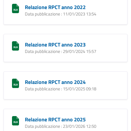
Relazione RPCT anno 2022
Data pubblicazione : 11/01/2023 13:54
Relazione RPCT anno 2023
Data pubblicazione : 29/01/2024 15:57
Relazione RPCT anno 2024
Data pubblicazione : 15/01/2025 09:18
Relazione RPCT anno 2025
Data pubblicazione : 23/01/2026 12:50