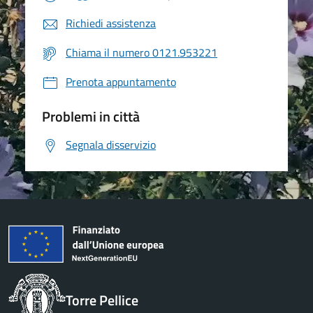
Richiedi assistenza
Chiama il numero 0121.953221
Prenota appuntamento
Problemi in città
Segnala disservizio
Torre Pellice