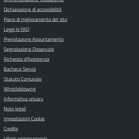
Dichiarazione di accessibilità
Piano di miglioramento del sito
Leggi le FAQ
Prenotazione Appuntamento
Segnalazione Disservizio
Richiesta d'Assistenza
Bacheca Servizi
Statuto Comunale
Whistleblowing
Informativa privacy
Note legali
Impostazioni Cookie
Credits
Ultimi aggiornamenti