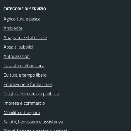
CATEGORIE DI SERVIZIO
Agricoltura e pesca
Ambiente
Anagrafe e stato civile
Appalti pubblici
Autorizzazioni
Catasto e urbanistica
Cultura e tempo libero
Educazione e formazione
Giustizia e sicurezza pubblica
Imprese e commercio
Mobilità e trasporti
Salute, benessere e assistenza