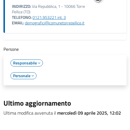
INDIRIZZO:
Via Repubblica, 1 - 10066 Torre
Pellice (TO)
TELEFONO:
0121.953221 int. 3
EMAIL:
demografici@comunetorrepellice.it
Persone
Responsabile
Personale
Ultimo aggiornamento
Ultima modifica avvenuta il
mercoledì 09 aprile 2025, 12:02