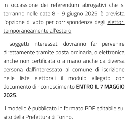
In occassione dei referendum abrogativi che si
terranno nelle date 8 - 9 giugno 2025, è prevista
l'opzione di voto per corrispondenza degli
elettori
temporaneamente all'estero
.
I soggetti interessati dovranno far pervenire
direttamente tramite posta ordinaria, o elettronica
anche non certificata o a mano anche da diversa
persona dall'interessato al comune di iscrizione
nelle liste elettorali il modulo allegato con
documento di riconoscimento
ENTRO IL 7 MAGGIO
2025
.
Il modello è pubblicato in formato PDF editabile sul
sito della Prefettura di Torino.