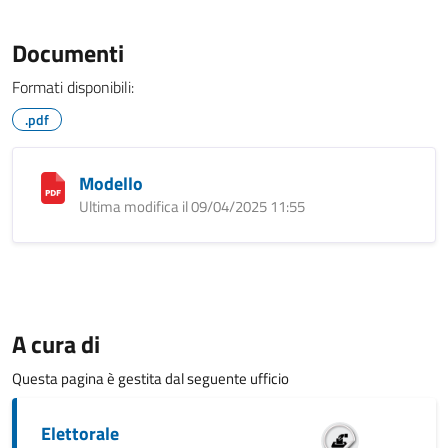
Documenti
Formati disponibili:
.pdf
Modello
Ultima modifica il 09/04/2025 11:55
A cura di
Questa pagina è gestita dal seguente ufficio
Elettorale