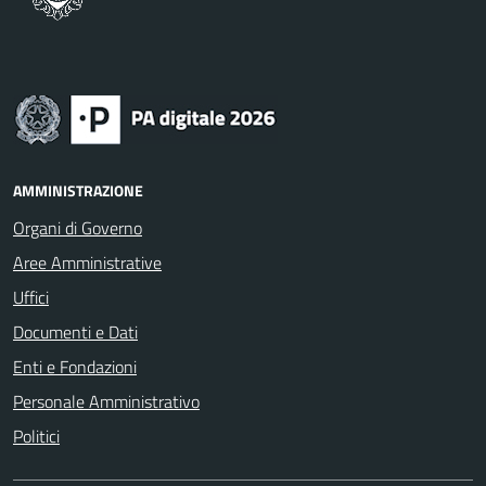
AMMINISTRAZIONE
Organi di Governo
Aree Amministrative
Uffici
Documenti e Dati
Enti e Fondazioni
Personale Amministrativo
Politici