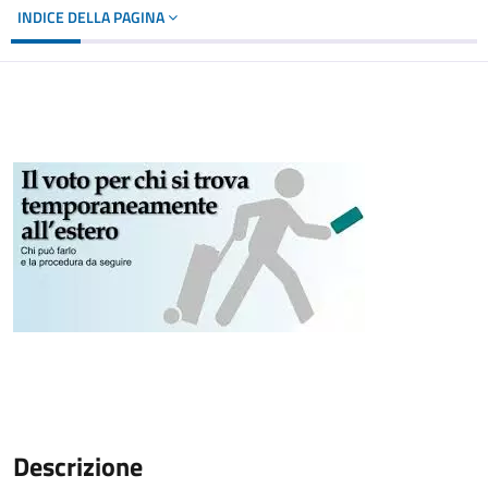
INDICE DELLA PAGINA
Descrizione