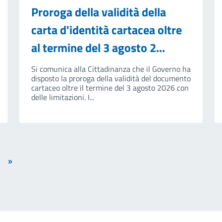
Proroga della validità della
carta d'identità cartacea oltre
al termine del 3 agosto 2...
Si comunica alla Cittadinanza che il Governo ha
disposto la proroga della validità del documento
cartaceo oltre il termine del 3 agosto 2026 con
delle limitazioni. I...
»