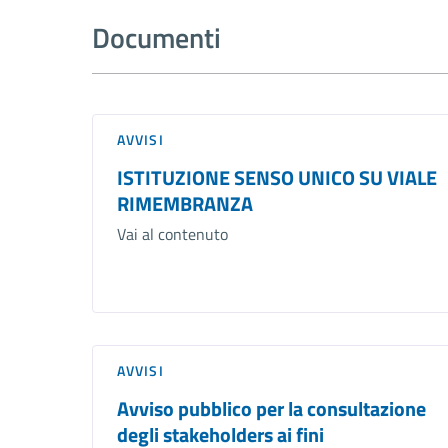
Documenti
AVVISI
ISTITUZIONE SENSO UNICO SU VIALE
RIMEMBRANZA
Vai al contenuto
AVVISI
Avviso pubblico per la consultazione
degli stakeholders ai fini