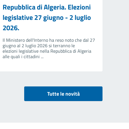
Repubblica di Algeria. Elezioni
legislative 27 giugno - 2 luglio
2026.
Il Ministero dell'Interno ha reso noto che dal 27
giugno al 2 luglio 2026 si terranno le
elezioni legislative nella Repubblica di Algeria
alle quali i cittadini ...
Tutte le novità