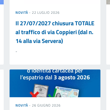
NOVITÀ
- 22 LUGLIO 2026
Il 27/07/2027 chiusura TOTALE
al traffico di via Coppieri (dal n.
14 alla via Servera)
-
NOVITÀ
- 26 GIUGNO 2026