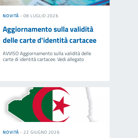
NOVITÀ
- 08 LUGLIO 2026
Aggiornamento sulla validità
delle carte d'identità cartacee
AVVISO Aggiornamento sulla validità delle
carte di identità cartacee. Vedi allegato
NOVITÀ
- 22 GIUGNO 2026