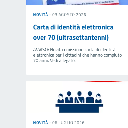
NOVITÀ
- 03 AGOSTO 2026
Carta di identità elettronica
over 70 (ultrasettantenni)
AVVISO: Novità emissione carta di identità
elettronica per i cittadini che hanno compiuto
70 anni. Vedi allegato.
NOVITÀ
- 06 LUGLIO 2026