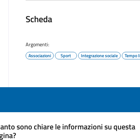
Scheda
Argomenti:
Associazioni
Sport
Integrazione sociale
Tempo l
anto sono chiare le informazioni su questa
gina?