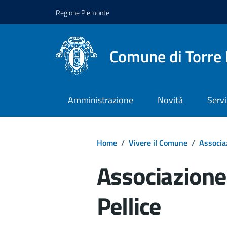
Regione Piemonte
Comune di Torre 
Amministrazione
Novità
Servi
Home
/
Vivere il Comune
/
Associa
Associazione 
Pellice