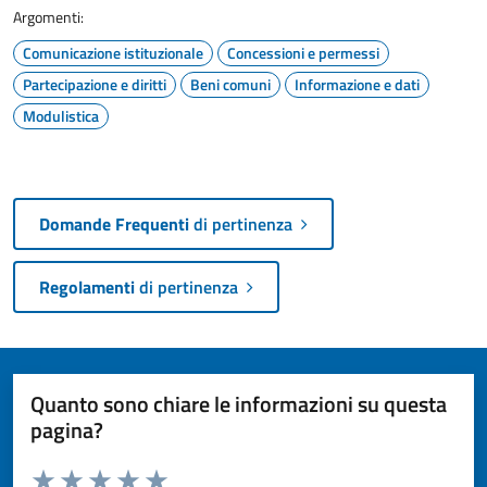
Argomenti:
Comunicazione istituzionale
Concessioni e permessi
Partecipazione e diritti
Beni comuni
Informazione e dati
Modulistica
Domande Frequenti
di pertinenza
Regolamenti
di pertinenza
Quanto sono chiare le informazioni su questa
pagina?
Valuta da 1 a 5 stelle la pagina