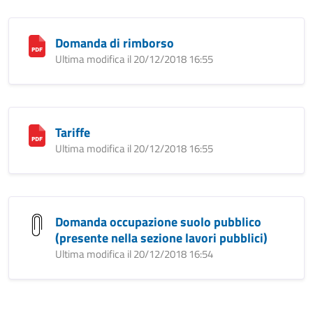
Domanda di rimborso
Ultima modifica il 20/12/2018 16:55
Tariffe
Ultima modifica il 20/12/2018 16:55
Domanda occupazione suolo pubblico
(presente nella sezione lavori pubblici)
Ultima modifica il 20/12/2018 16:54