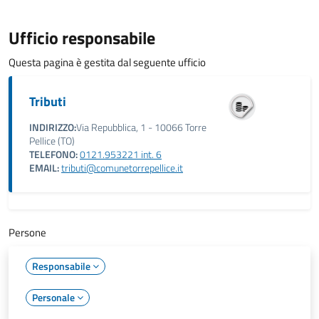
Ufficio responsabile
Questa pagina è gestita dal seguente ufficio
Tributi
INDIRIZZO:
Via Repubblica, 1 - 10066 Torre
Pellice (TO)
TELEFONO:
0121.953221 int. 6
EMAIL:
tributi@comunetorrepellice.it
Persone
Responsabile
Personale