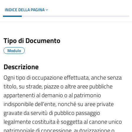
INDICE DELLA PAGINA
Tipo di Documento
Modulo
Descrizione
Ogni tipo di occupazione effettuata, anche senza
titolo, su strade, piazze o altre aree pubbliche
appartenenti al demanio o al patrimonio
indisponibile dell'ente, nonché su aree private
gravate da servitù di pubblico passaggio
legalmente costituita è soggetta al canone unico
patrimoniale di concessione, autorizzazione o