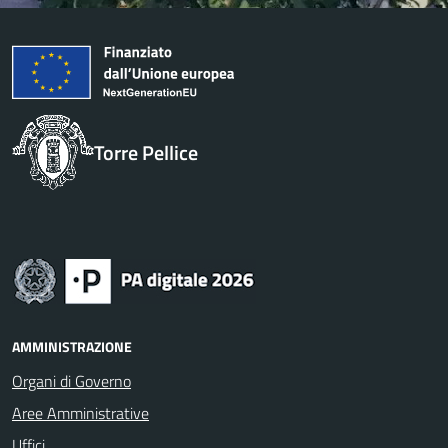
Torre Pellice
AMMINISTRAZIONE
Organi di Governo
Aree Amministrative
Uffici