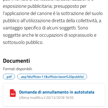
esposizione pubblicitaria; presupposto per
l'applicazione del canone è la sottrazione del suolo
pubblico all'utilizzazione diretta della collettività, a
vantaggio specifico di alcuni soggetti. Sono
soggette anche le occupazioni di soprassuolo e
sottosuolo pubblico.
Documenti
Formati disponibili:
.pdf
.asp?idufficio=11&ufficio=lavori%20pubblici
Domanda di annullamento in autotutela
Ultima modifica il 20/12/2018 16:55