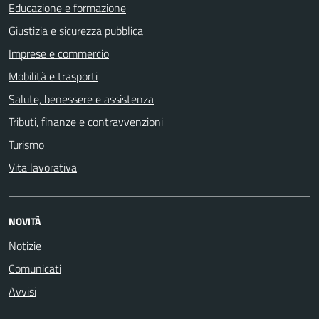
Educazione e formazione
Giustizia e sicurezza pubblica
Imprese e commercio
Mobilità e trasporti
Salute, benessere e assistenza
Tributi, finanze e contravvenzioni
Turismo
Vita lavorativa
NOVITÀ
Notizie
Comunicati
Avvisi