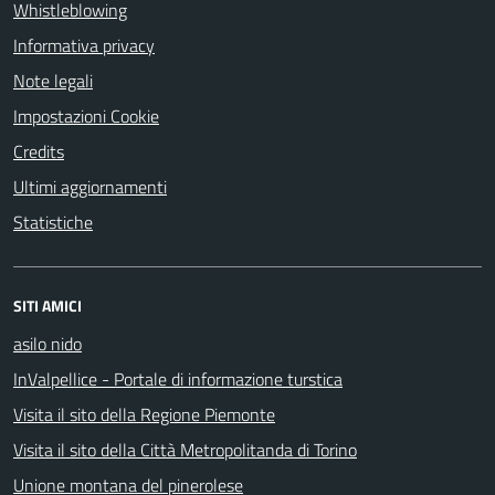
Whistleblowing
Informativa privacy
Note legali
Impostazioni Cookie
Credits
Ultimi aggiornamenti
Statistiche
SITI AMICI
asilo nido
InValpellice - Portale di informazione turstica
Visita il sito della Regione Piemonte
Visita il sito della Città Metropolitanda di Torino
Unione montana del pinerolese