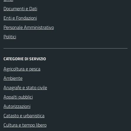
Documenti e Dati
Enti e Fondazioni
Personale Amministrativo
Politici
CATEGORIE DI SERVIZIO
Agricoltura e pesca
Ambiente
Anagrafe e stato civile
Appalti pubblici
Autorizzazioni
Catasto e urbanistica
Cultura e tempo libero