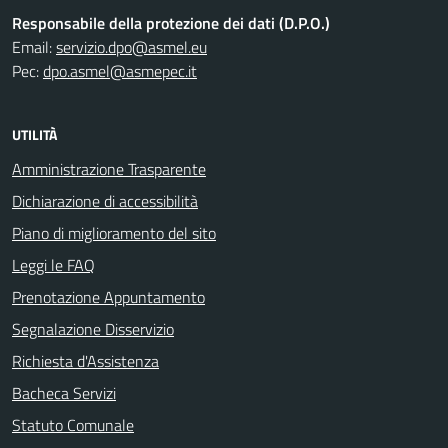
Responsabile della protezione dei dati (D.P.O.)
Email:
servizio.dpo@asmel.eu
Pec:
dpo.asmel@asmepec.it
UTILITÀ
Amministrazione Trasparente
Dichiarazione di accessibilità
Piano di miglioramento del sito
Leggi le FAQ
Prenotazione Appuntamento
Segnalazione Disservizio
Richiesta d'Assistenza
Bacheca Servizi
Statuto Comunale