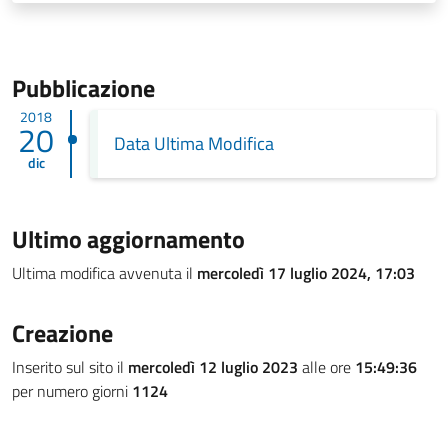
Pubblicazione
2018
20
Data Ultima Modifica
dic
Ultimo aggiornamento
Ultima modifica avvenuta il
mercoledì 17 luglio 2024, 17:03
Creazione
Inserito sul sito il
mercoledì 12 luglio 2023
alle ore
15:49:36
per numero giorni
1124