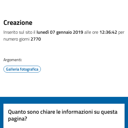
Creazione
Inserito sul sito il
lunedì 07 gennaio 2019
alle ore
12:36:42
per
numero giorni
2770
Argomenti:
Galleria fotografica
Quanto sono chiare le informazioni su questa
pagina?