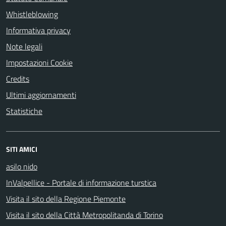
Whistleblowing
Informativa privacy
Note legali
Impostazioni Cookie
Credits
Ultimi aggiornamenti
Statistiche
SITI AMICI
asilo nido
InValpellice - Portale di informazione turstica
Visita il sito della Regione Piemonte
Visita il sito della Città Metropolitanda di Torino