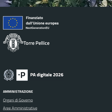
Torre Pellice
AMMINISTRAZIONE
Organi di Governo
Aree Amministrative