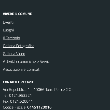
VIVERE IL COMUNE
Eventi
Luoghi
Il Territorio
Galleria Fotografica
Galleria Video
Attività economiche e Servizi
Associazioni e Comitati
CONTATTI E RECAPITI
Via Repubblica 1 - 10066 Torre Pellice (TO)
Tel:
0121.953221
Fax:
0121.520011
Codice Fiscale:
01451120016