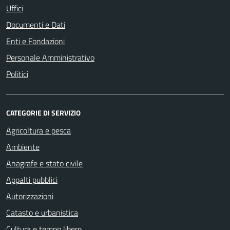
Uffici
Documenti e Dati
Enti e Fondazioni
Personale Amministrativo
Politici
CATEGORIE DI SERVIZIO
Agricoltura e pesca
Ambiente
Anagrafe e stato civile
Appalti pubblici
Autorizzazioni
Catasto e urbanistica
Cultura e tempo libero