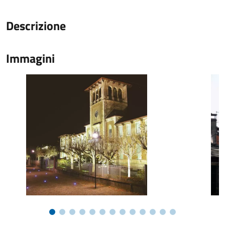
Descrizione
Immagini