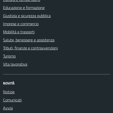
Educazione e formazione
Giustizia e sicurezza pubblica
Imprese e commercio
Mobilità e trasporti
Salute, benessere e assistenza
Tributi, finanze e contravvenzioni
Turismo
Vita lavorativa
NOVITÀ
Notizie
Comunicati
Avvisi