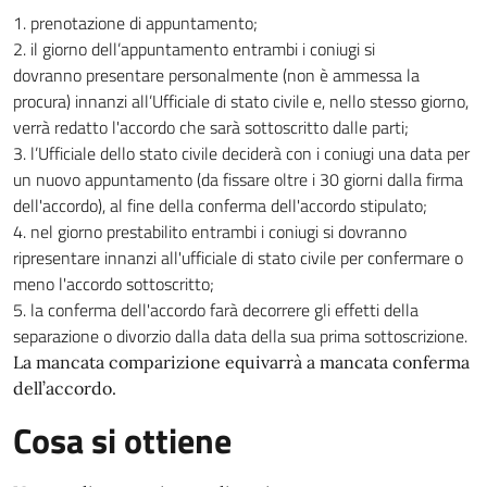
prenotazione di appuntamento;
il giorno dell’appuntamento entrambi i coniugi si
dovranno presentare personalmente (non è ammessa la
procura) innanzi all’Ufficiale di stato civile e, nello stesso giorno,
verrà redatto l'accordo che sarà sottoscritto dalle parti;
l’Ufficiale dello stato civile deciderà con i coniugi una data per
un nuovo appuntamento (da fissare oltre i 30 giorni dalla firma
dell'accordo), al fine della conferma dell'accordo stipulato;
nel giorno prestabilito entrambi i coniugi si dovranno
ripresentare innanzi all'ufficiale di stato civile per confermare o
meno l'accordo sottoscritto;
la conferma dell'accordo farà decorrere gli effetti della
separazione o divorzio dalla data della sua prima sottoscrizione.
La mancata comparizione equivarrà a mancata conferma
dell’accordo.
Cosa si ottiene