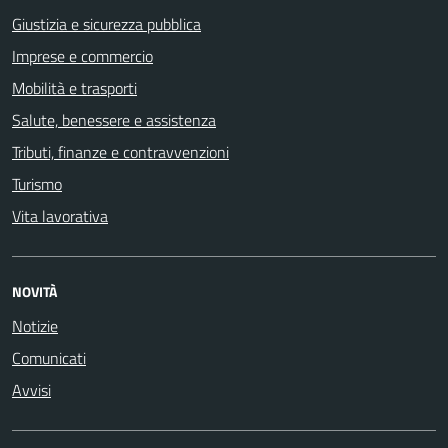
Giustizia e sicurezza pubblica
Imprese e commercio
Mobilità e trasporti
Salute, benessere e assistenza
Tributi, finanze e contravvenzioni
Turismo
Vita lavorativa
NOVITÀ
Notizie
Comunicati
Avvisi