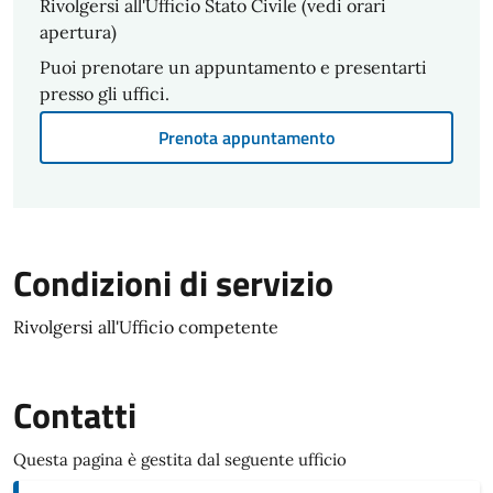
Rivolgersi all'Ufficio Stato Civile (vedi orari
apertura)
Puoi prenotare un appuntamento e presentarti
presso gli uffici.
Prenota appuntamento
Condizioni di servizio
Rivolgersi all'Ufficio competente
Contatti
Questa pagina è gestita dal seguente ufficio