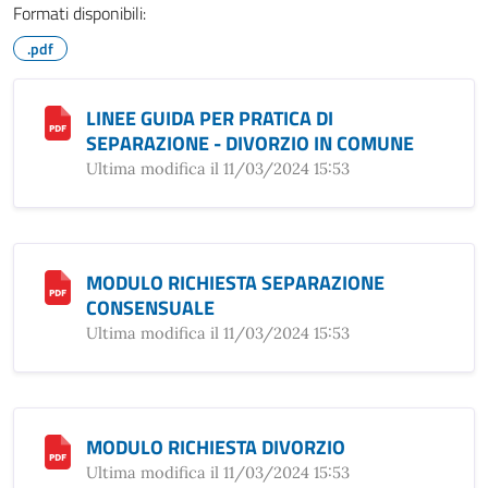
Formati disponibili:
.pdf
LINEE GUIDA PER PRATICA DI
SEPARAZIONE - DIVORZIO IN COMUNE
Ultima modifica il 11/03/2024 15:53
MODULO RICHIESTA SEPARAZIONE
CONSENSUALE
Ultima modifica il 11/03/2024 15:53
MODULO RICHIESTA DIVORZIO
Ultima modifica il 11/03/2024 15:53