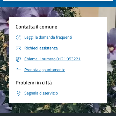
Contatta il comune
Leggi le domande frequenti
Richiedi assistenza
Chiama il numero 0121.953221
Prenota appuntamento
Problemi in città
Segnala disservizio