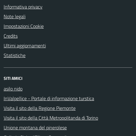
Informativa privacy
Note legali
Impostazioni Cookie
Credits
Ultimi aggiornamenti
Statistiche
SITI AMICI
asilo nido
InValpellice - Portale di informazione turstica
Visita il sito della Regione Piemonte
Visita il sito della Città Metropolitanda di Torino
Unione montana del pinerolese