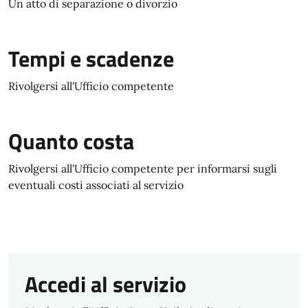
Un atto di separazione o divorzio
Tempi e scadenze
Rivolgersi all'Ufficio competente
Quanto costa
Rivolgersi all'Ufficio competente per informarsi sugli
eventuali costi associati al servizio
Accedi al servizio