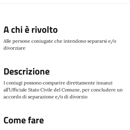
A chi è rivolto
Alle persone coniugate che intendono separarsi e/o
divorziare
Descrizione
I coniugi possono comparire direttamente innanzi
all’Ufficiale Stato Civile del Comune, per concludere un
accordo di separazione e/o di divorzio
Come fare