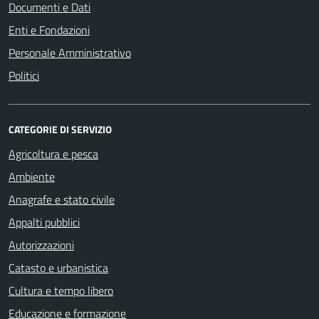
Documenti e Dati
Enti e Fondazioni
Personale Amministrativo
Politici
CATEGORIE DI SERVIZIO
Agricoltura e pesca
Ambiente
Anagrafe e stato civile
Appalti pubblici
Autorizzazioni
Catasto e urbanistica
Cultura e tempo libero
Educazione e formazione