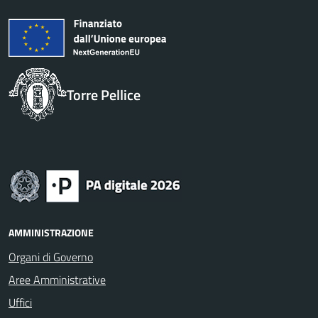
Torre Pellice
AMMINISTRAZIONE
Organi di Governo
Aree Amministrative
Uffici