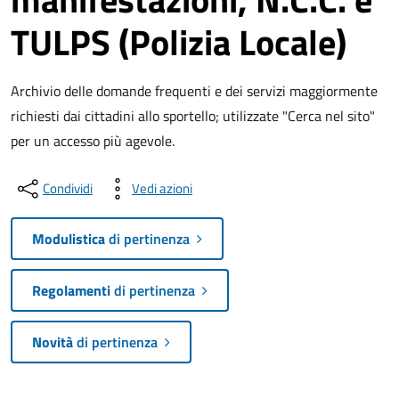
TULPS (Polizia Locale)
Archivio delle domande frequenti e dei servizi maggiormente
richiesti dai cittadini allo sportello; utilizzate "Cerca nel sito"
per un accesso più agevole.
Condividi
Vedi azioni
Modulistica
di pertinenza
Regolamenti
di pertinenza
Novità
di pertinenza