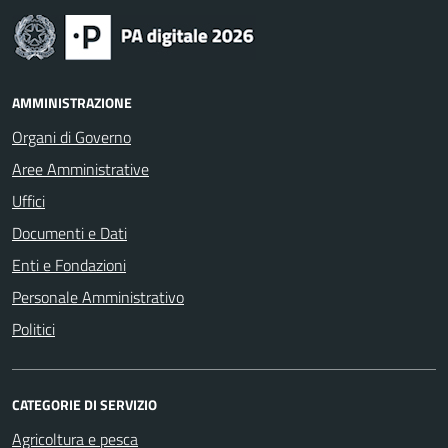
AMMINISTRAZIONE
Organi di Governo
Aree Amministrative
Uffici
Documenti e Dati
Enti e Fondazioni
Personale Amministrativo
Politici
CATEGORIE DI SERVIZIO
Agricoltura e pesca