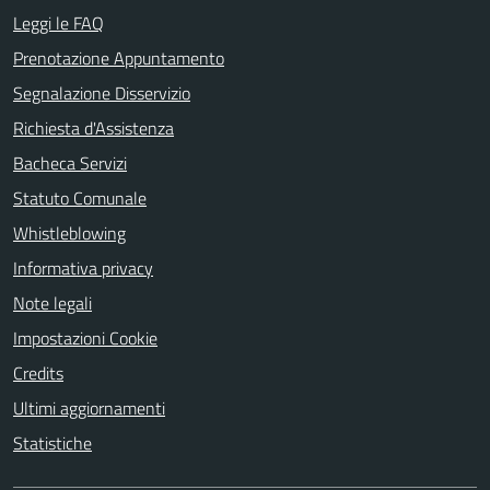
Leggi le FAQ
Prenotazione Appuntamento
Segnalazione Disservizio
Richiesta d'Assistenza
Bacheca Servizi
Statuto Comunale
Whistleblowing
Informativa privacy
Note legali
Impostazioni Cookie
Credits
Ultimi aggiornamenti
Statistiche