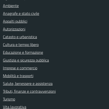
Ambiente
Anagrafe e stato civile
Appalti pubblici
Autorizzazioni
Catasto e urbanistica
Cultura e tempo libero
Educazione e formazione
Giustizia e sicurezza pubblica
Imprese e commercio
Mobilità e trasporti
Salute, benessere e assistenza
Tributi, finanze e contravvenzioni
Turismo
Vita lavorativa