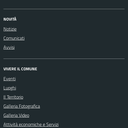
NOVITÀ
Notizie
Comunicati
Avvisi
VIVERE IL COMUNE
Eventi
Luoghi
Il Territorio
Galleria Fotografica
Galleria Video
Attività economiche e Servizi