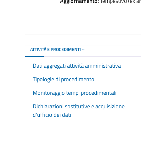
Aggiornamento:
Tempestivo (ex art
ATTIVITÀ E PROCEDIMENTI
Dati aggregati attività amministrativa
Tipologie di procedimento
Monitoraggio tempi procedimentali
Dichiarazioni sostitutive e acquisizione
d'ufficio dei dati