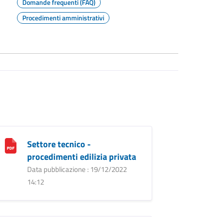
Domande frequenti (FAQ)
Procedimenti amministrativi
Settore tecnico -
procedimenti edilizia privata
Data pubblicazione : 19/12/2022
14:12