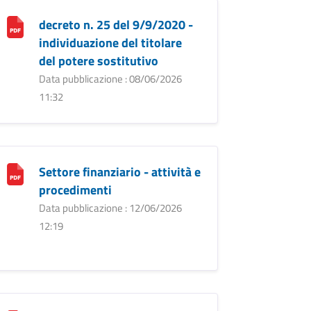
decreto n. 25 del 9/9/2020 -
individuazione del titolare
del potere sostitutivo
Data pubblicazione : 08/06/2026
11:32
Settore finanziario - attività e
procedimenti
Data pubblicazione : 12/06/2026
12:19