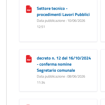
Settore tecnico -
procedimenti Lavori Pubblici
Data pubblicazione : 10/06/2026
12:51
decreto n. 12 del 16/10/2024
- conferma nomine
Segretario comunale
Data pubblicazione : 08/06/2026
11:34