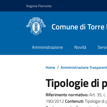
Regione Piemonte
Comune di Torre 
Amministrazione
Novità
Servi
Home
/
Amministrazione Trasparen
Tipologie di
Riferimento normativo:
Art. 35, c. 
190/2012
Contenuti:
Tipologie di 