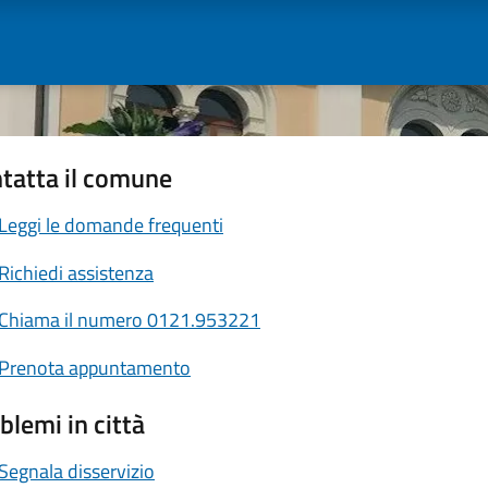
tatta il comune
Leggi le domande frequenti
Richiedi assistenza
Chiama il numero 0121.953221
Prenota appuntamento
blemi in città
Segnala disservizio