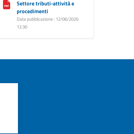
Settore tributi-attività e
procedimenti
Data pubblicazione : 12/06/2026
12:30