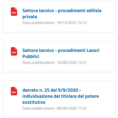
Settore tecnico - procedimenti edilizia
privata
Data pubblicazione : 19/12/2022 14:12
Settore tecnico - procedimenti Lavori
Pubblici
Data pubblicazione : 10/06/2026 12:51
decreto n. 25 del 9/9/2020 -
individuazione del titolare del potere
sostitutivo
Data pubblicazione : 08/06/2026 11:32