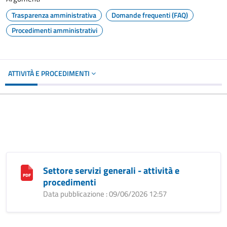
Trasparenza amministrativa
Domande frequenti (FAQ)
Procedimenti amministrativi
ATTIVITÀ E PROCEDIMENTI
Settore servizi generali - attività e
procedimenti
Data pubblicazione : 09/06/2026 12:57