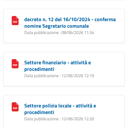
decreto n. 12 del 16/10/2024 - conferma
nomine Segretario comunale
Data pubblicazione : 08/06/2026 11:34
Settore finanziario - attività e
procedimenti
Data pubblicazione : 12/06/2026 12:19
Settore polizia locale - attività e
procedimenti
Data pubblicazione : 12/06/2026 12:20