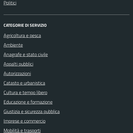
Politici
CATEGORIE DI SERVIZIO
Agricoltura e pesca
Ambiente
Anagrafe e stato civile
Appalti pubblici
Autorizzazioni
Catasto e urbanistica
Cultura e tempo libero
Educazione e formazione
Giustizia e sicurezza pubblica
Imprese e commercio
Mobilità e trasporti