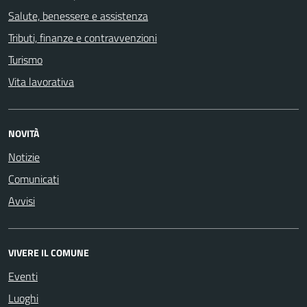
Salute, benessere e assistenza
Tributi, finanze e contravvenzioni
Turismo
Vita lavorativa
NOVITÀ
Notizie
Comunicati
Avvisi
VIVERE IL COMUNE
Eventi
Luoghi