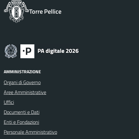
Torre Pellice
AMMINISTRAZIONE
Organi di Governo
Aree Amministrative
Uffici
Documenti e Dati
Enti e Fondazioni
Personale Amministrativo