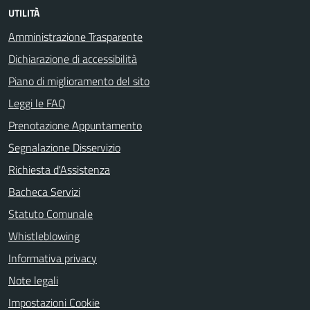
UTILITÀ
Amministrazione Trasparente
Dichiarazione di accessibilità
Piano di miglioramento del sito
Leggi le FAQ
Prenotazione Appuntamento
Segnalazione Disservizio
Richiesta d'Assistenza
Bacheca Servizi
Statuto Comunale
Whistleblowing
Informativa privacy
Note legali
Impostazioni Cookie