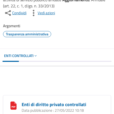
(art. 22, c. 1, d.lgs. n. 33/2013)
Condividi
Vedi azioni
Argomenti
Trasparenza amministrativa
ENTI CONTROLLATI
Enti di diritto privato controllati
Data pubblicazione : 27/05/2022 10:18