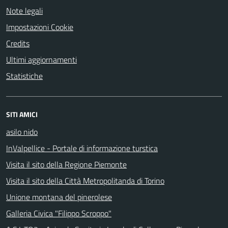
Note legali
Impostazioni Cookie
Credits
Ultimi aggiornamenti
Statistiche
SITI AMICI
asilo nido
InValpellice - Portale di informazione turstica
Visita il sito della Regione Piemonte
Visita il sito della Città Metropolitanda di Torino
Unione montana del pinerolese
Galleria Civica "Filippo Scroppo"