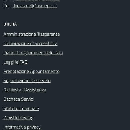
Pec:
dpo.asmel@asmepec.it
UTILITÀ
Amministrazione Trasparente
Dichiarazione di accessibilità
Piano di miglioramento del sito
Leggi le FAQ
Prenotazione Appuntamento
Segnalazione Disservizio
Richiesta d'Assistenza
Bacheca Servizi
Statuto Comunale
Whistleblowing
Informativa privacy