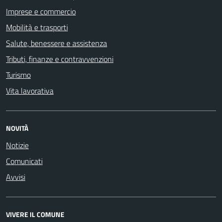
Imprese e commercio
Mobilità e trasporti
Salute, benessere e assistenza
Tributi, finanze e contravvenzioni
Turismo
Vita lavorativa
NOVITÀ
Notizie
Comunicati
Avvisi
VIVERE IL COMUNE