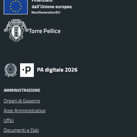
Torre Pellice
AMMINISTRAZIONE
Organi di Governo
Aree Amministrative
Uffici
Documenti e Dati