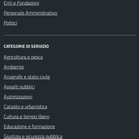
Enti e Fondazioni
Personale Amministrativo
Politici
CATEGORIE DI SERVIZIO
Agricoltura e pesca
Ambiente
Anagrafe e stato civile
Appalti pubblici
Autorizzazioni
Catasto e urbanistica
Cultura e tempo libero
Educazione e formazione
Giustizia e sicurezza pubblica