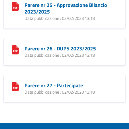
Parere nr 25 - Approvazione Bilancio
2023/2025
Data pubblicazione : 02/02/2023 13:18
Parere nr 26 - DUPS 2023/2025
Data pubblicazione : 02/02/2023 13:18
Parere nr 27 - Partecipate
Data pubblicazione : 02/02/2023 13:18