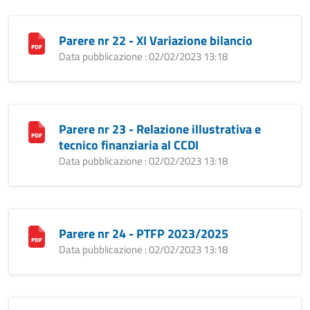
Parere nr 22 - XI Variazione bilancio
Data pubblicazione : 02/02/2023 13:18
Parere nr 23 - Relazione illustrativa e
tecnico finanziaria al CCDI
Data pubblicazione : 02/02/2023 13:18
Parere nr 24 - PTFP 2023/2025
Data pubblicazione : 02/02/2023 13:18