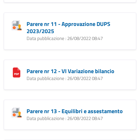
Parere nr 11 - Approvazione DUPS
2023/2025
Data pubblicazione : 26/08/2022 08:47
Parere nr 12 - VI Variazione bilancio
Data pubblicazione : 26/08/2022 08:47
Parere nr 13 - Equilibri e assestamento
Data pubblicazione : 26/08/2022 08:47