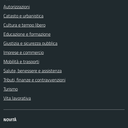
Autorizzazioni
Catasto e urbanistica
Cultura e tempo libero
Educazione e formazione
Giustizia e sicurezza pubblica
Imprese e commercio
Mobilità e trasporti
Salute, benessere e assistenza
Tributi, finanze e contravvenzioni
Turismo
Vita lavorativa
NOVITÀ