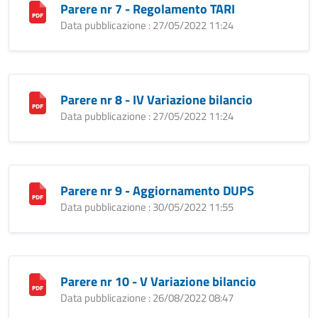
Parere nr 7 - Regolamento TARI
Data pubblicazione : 27/05/2022 11:24
Parere nr 8 - IV Variazione bilancio
Data pubblicazione : 27/05/2022 11:24
Parere nr 9 - Aggiornamento DUPS
Data pubblicazione : 30/05/2022 11:55
Parere nr 10 - V Variazione bilancio
Data pubblicazione : 26/08/2022 08:47