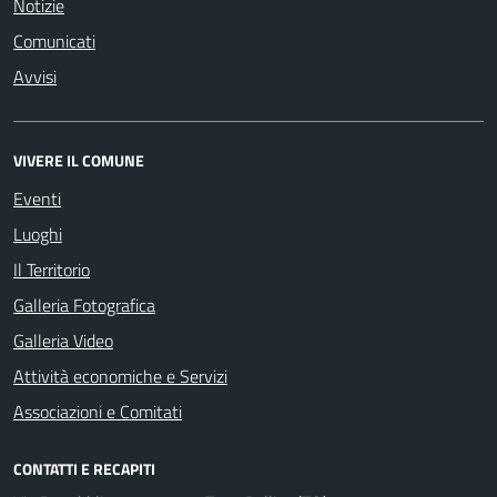
Notizie
Comunicati
Avvisi
VIVERE IL COMUNE
Eventi
Luoghi
Il Territorio
Galleria Fotografica
Galleria Video
Attività economiche e Servizi
Associazioni e Comitati
CONTATTI E RECAPITI