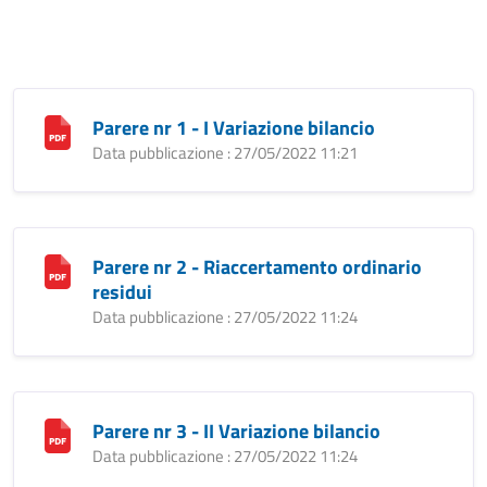
Parere nr 1 - I Variazione bilancio
Data pubblicazione : 27/05/2022 11:21
Parere nr 2 - Riaccertamento ordinario
residui
Data pubblicazione : 27/05/2022 11:24
Parere nr 3 - II Variazione bilancio
Data pubblicazione : 27/05/2022 11:24