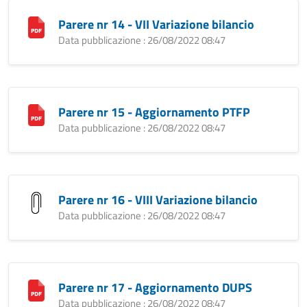
Parere nr 14 - VII Variazione bilancio
Data pubblicazione : 26/08/2022 08:47
Parere nr 15 - Aggiornamento PTFP
Data pubblicazione : 26/08/2022 08:47
Parere nr 16 - VIII Variazione bilancio
Data pubblicazione : 26/08/2022 08:47
Parere nr 17 - Aggiornamento DUPS
Data pubblicazione : 26/08/2022 08:47