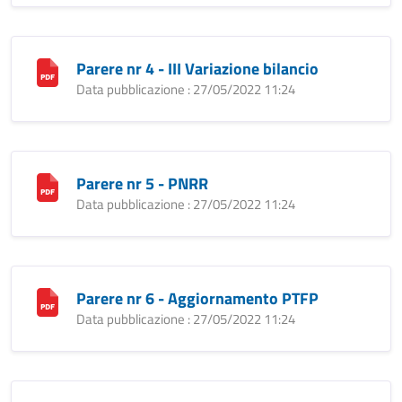
Parere nr 4 - III Variazione bilancio
Data pubblicazione : 27/05/2022 11:24
Parere nr 5 - PNRR
Data pubblicazione : 27/05/2022 11:24
Parere nr 6 - Aggiornamento PTFP
Data pubblicazione : 27/05/2022 11:24