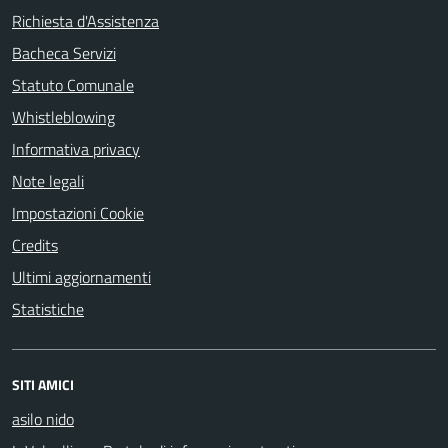
Richiesta d'Assistenza
Bacheca Servizi
Statuto Comunale
Whistleblowing
Informativa privacy
Note legali
Impostazioni Cookie
Credits
Ultimi aggiornamenti
Statistiche
SITI AMICI
asilo nido