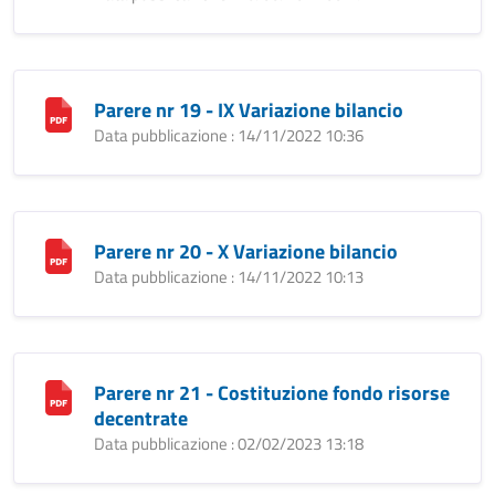
Parere nr 19 - IX Variazione bilancio
Data pubblicazione : 14/11/2022 10:36
Parere nr 20 - X Variazione bilancio
Data pubblicazione : 14/11/2022 10:13
Parere nr 21 - Costituzione fondo risorse
decentrate
Data pubblicazione : 02/02/2023 13:18