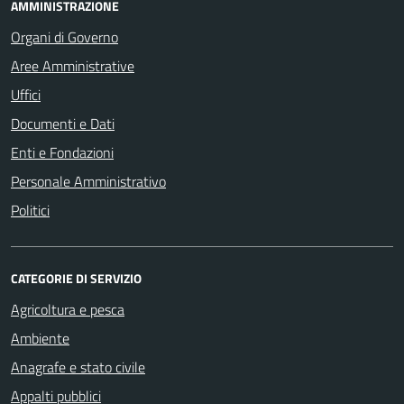
AMMINISTRAZIONE
Organi di Governo
Aree Amministrative
Uffici
Documenti e Dati
Enti e Fondazioni
Personale Amministrativo
Politici
CATEGORIE DI SERVIZIO
Agricoltura e pesca
Ambiente
Anagrafe e stato civile
Appalti pubblici