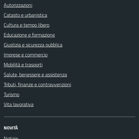
Autorizzazioni
Catasto e urbanistica
Cultura e tempo libero
Educazione e formazione
Giustizia e sicurezza pubblica
Imprese e commercio
Mobilità e trasporti
Salute, benessere e assistenza
Tributi, finanze e contravvenzioni
Turismo
Vita lavorativa
NOVITÀ
Notizie