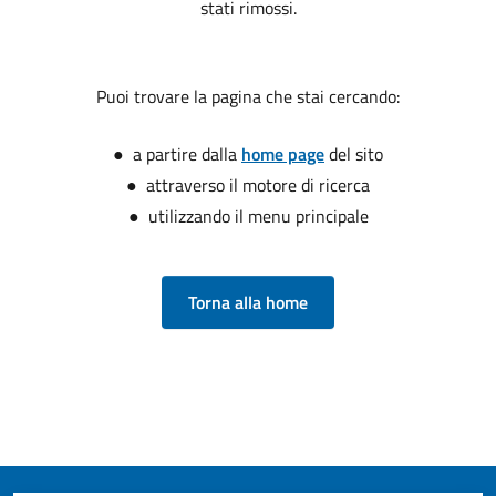
stati rimossi.
Puoi trovare la pagina che stai cercando:
● a partire dalla
home page
del sito
● attraverso il motore di ricerca
● utilizzando il menu principale
Torna alla home