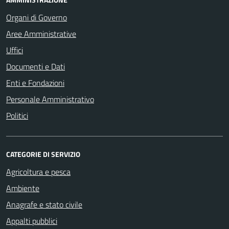
Organi di Governo
Aree Amministrative
Uffici
Documenti e Dati
Enti e Fondazioni
Personale Amministrativo
Politici
CATEGORIE DI SERVIZIO
Agricoltura e pesca
Ambiente
Anagrafe e stato civile
Appalti pubblici