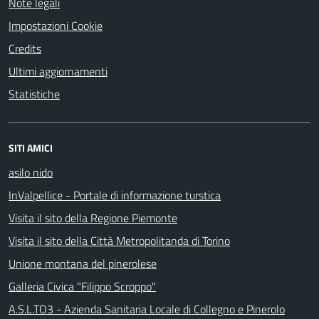
Note legali
Impostazioni Cookie
Credits
Ultimi aggiornamenti
Statistiche
SITI AMICI
asilo nido
InValpellice - Portale di informazione turstica
Visita il sito della Regione Piemonte
Visita il sito della Città Metropolitanda di Torino
Unione montana del pinerolese
Galleria Civica "Filippo Scroppo"
A.S.L.TO3 - Azienda Sanitaria Locale di Collegno e Pinerolo