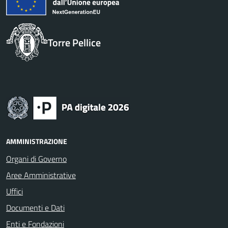
Torre Pellice
AMMINISTRAZIONE
Organi di Governo
Aree Amministrative
Uffici
Documenti e Dati
Enti e Fondazioni