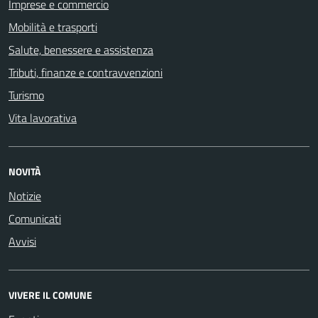
Imprese e commercio
Mobilità e trasporti
Salute, benessere e assistenza
Tributi, finanze e contravvenzioni
Turismo
Vita lavorativa
NOVITÀ
Notizie
Comunicati
Avvisi
VIVERE IL COMUNE