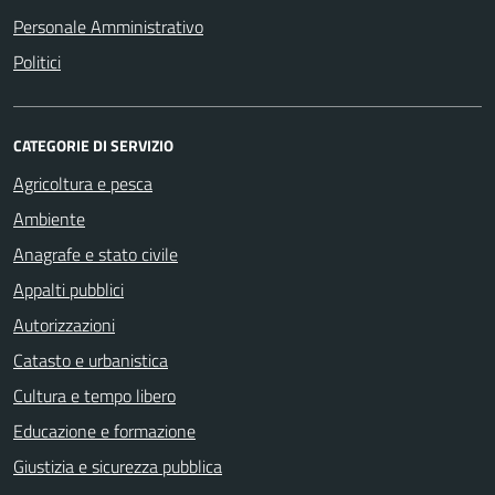
Personale Amministrativo
Politici
CATEGORIE DI SERVIZIO
Agricoltura e pesca
Ambiente
Anagrafe e stato civile
Appalti pubblici
Autorizzazioni
Catasto e urbanistica
Cultura e tempo libero
Educazione e formazione
Giustizia e sicurezza pubblica