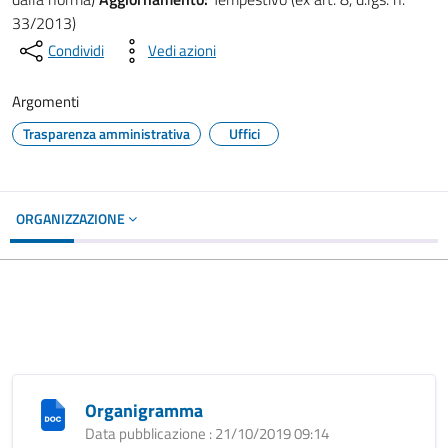
33/2013)
Condividi
Vedi azioni
Argomenti
Trasparenza amministrativa
Uffici
ORGANIZZAZIONE
Organigramma
Data pubblicazione : 21/10/2019 09:14