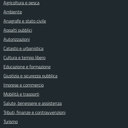
Agricoltura e pesca
Ambiente
Anagrafe e stato civile
Appalti pubblici
Autorizzazioni
Catasto e urbanistica
Cultura e tempo libero
Educazione e formazione
Giustizia e sicurezza pubblica
Imprese e commercio
Mobilità e trasporti
Salute, benessere e assistenza
Tributi, finanze e contravvenzioni
Turismo