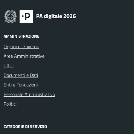
AMMINISTRAZIONE
Organi di Governo
Aree Amministrative
Uffici
Documenti e Dati
Enti e Fondazioni
Personale Amministrativo
Politici
CATEGORIE DI SERVIZIO