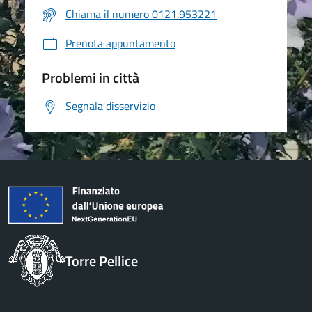
Chiama il numero 0121.953221
Prenota appuntamento
Problemi in città
Segnala disservizio
Torre Pellice