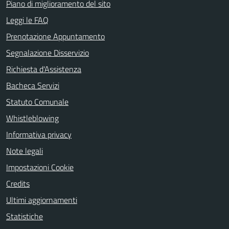
Piano di miglioramento del sito
Leggi le FAQ
Prenotazione Appuntamento
Segnalazione Disservizio
Richiesta d'Assistenza
Bacheca Servizi
Statuto Comunale
Whistleblowing
Informativa privacy
Note legali
Impostazioni Cookie
Credits
Ultimi aggiornamenti
Statistiche