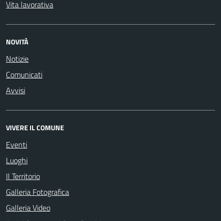
Vita lavorativa
NOVITÀ
Notizie
Comunicati
Avvisi
VIVERE IL COMUNE
Eventi
Luoghi
Il Territorio
Galleria Fotografica
Galleria Video