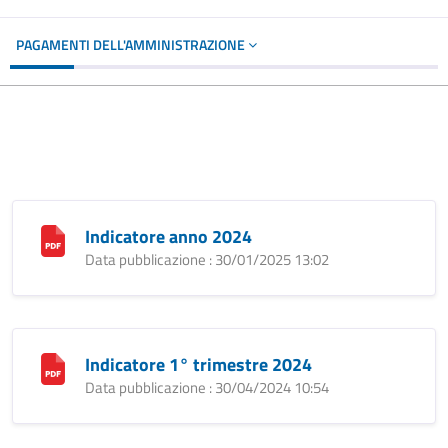
PAGAMENTI DELL'AMMINISTRAZIONE
Indicatore anno 2024
Data pubblicazione : 30/01/2025 13:02
Indicatore 1° trimestre 2024
Data pubblicazione : 30/04/2024 10:54