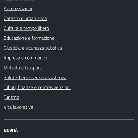
Autorizzazioni
Catasto e urbanistica
Cultura e tempo libero
Educazione e formazione
Giustizia e sicurezza pubblica
Imprese e commercio
Mobilità e trasporti
Salute, benessere e assistenza
Tributi, finanze e contravvenzioni
Turismo
Vita lavorativa
NOVITÀ