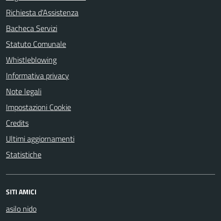
Richiesta d'Assistenza
Bacheca Servizi
Statuto Comunale
Whistleblowing
Informativa privacy
Note legali
Impostazioni Cookie
Credits
Ultimi aggiornamenti
Statistiche
SITI AMICI
asilo nido