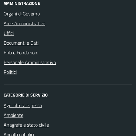
AMMINISTRAZIONE
Organi di Governo
Aree Amministrative
Uffici
Documenti e Dati
Enti e Fondazioni
Personale Amministrativo
Politici
CATEGORIE DI SERVIZIO
Agricoltura e pesca
Ambiente
Anagrafe e stato civile
Appalti pubblici