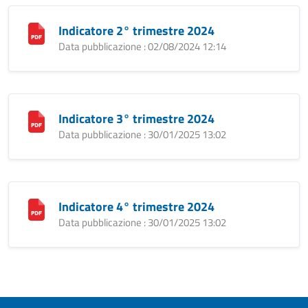
Indicatore 2° trimestre 2024
Data pubblicazione : 02/08/2024 12:14
Indicatore 3° trimestre 2024
Data pubblicazione : 30/01/2025 13:02
Indicatore 4° trimestre 2024
Data pubblicazione : 30/01/2025 13:02