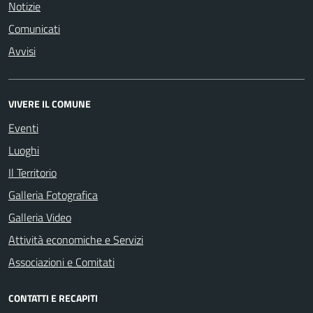
Notizie
Comunicati
Avvisi
VIVERE IL COMUNE
Eventi
Luoghi
Il Territorio
Galleria Fotografica
Galleria Video
Attività economiche e Servizi
Associazioni e Comitati
CONTATTI E RECAPITI