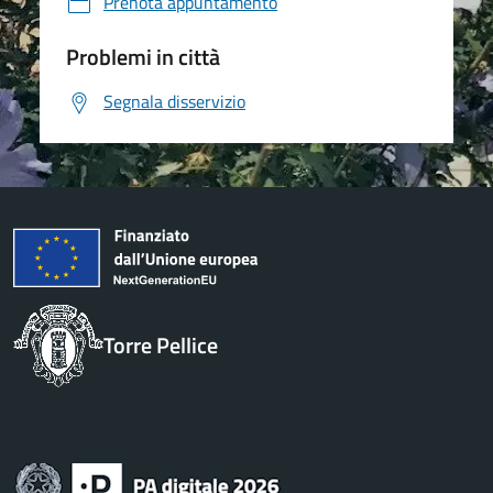
Prenota appuntamento
Problemi in città
Segnala disservizio
Torre Pellice