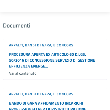
Documenti
APPALTI, BANDI DI GARA, E CONCORSI
PROCEDURA APERTA EX ARTICOLO 60 D.LGS.
50/2016 DI CONCESSIONE SERVIZIO DI GESTIONE
EFFICIENZA ENERGE...
Vai al contenuto
APPALTI, BANDI DI GARA, E CONCORSI
BANDO DI GARA AFFIDAMENTO INCARICHI
PROFESSIONALI PER LA RISTRUTTURAZIONE