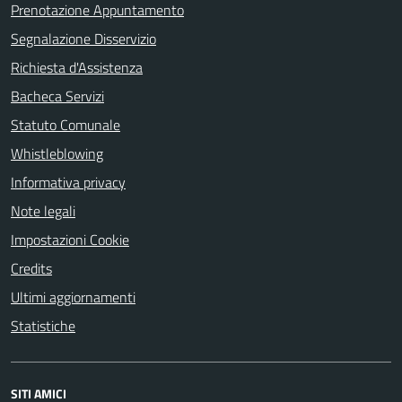
Prenotazione Appuntamento
Segnalazione Disservizio
Richiesta d'Assistenza
Bacheca Servizi
Statuto Comunale
Whistleblowing
Informativa privacy
Note legali
Impostazioni Cookie
Credits
Ultimi aggiornamenti
Statistiche
SITI AMICI