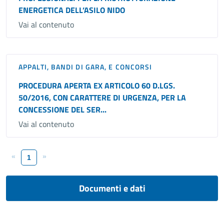
ENERGETICA DELL’ASILO NIDO
Vai al contenuto
APPALTI, BANDI DI GARA, E CONCORSI
PROCEDURA APERTA EX ARTICOLO 60 D.LGS.
50/2016, CON CARATTERE DI URGENZA, PER LA
CONCESSIONE DEL SER...
Vai al contenuto
«
»
1
Documenti e dati