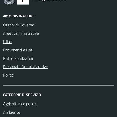
AMMINISTRAZIONE
Organi di Governo
Aree Amministrative
Uffici
Documenti e Dati
Enti e Fondazioni
Personale Amministrativo
Politici
CATEGORIE DI SERVIZIO
Agricoltura e pesca
Ambiente