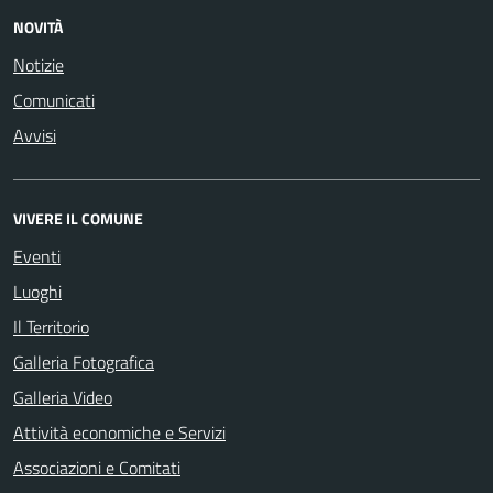
NOVITÀ
Notizie
Comunicati
Avvisi
VIVERE IL COMUNE
Eventi
Luoghi
Il Territorio
Galleria Fotografica
Galleria Video
Attività economiche e Servizi
Associazioni e Comitati