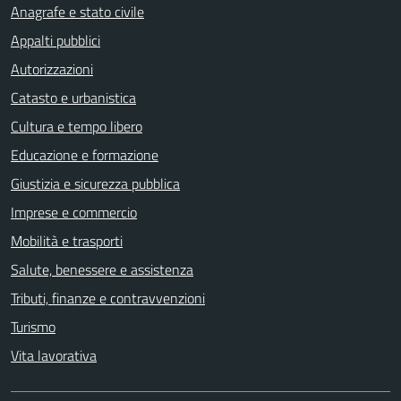
Anagrafe e stato civile
Appalti pubblici
Autorizzazioni
Catasto e urbanistica
Cultura e tempo libero
Educazione e formazione
Giustizia e sicurezza pubblica
Imprese e commercio
Mobilità e trasporti
Salute, benessere e assistenza
Tributi, finanze e contravvenzioni
Turismo
Vita lavorativa