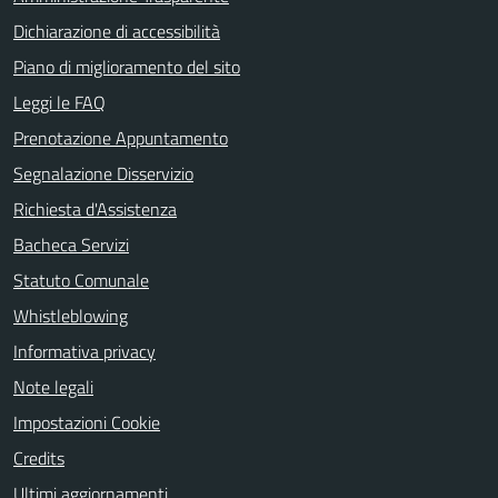
Dichiarazione di accessibilità
Piano di miglioramento del sito
Leggi le FAQ
Prenotazione Appuntamento
Segnalazione Disservizio
Richiesta d'Assistenza
Bacheca Servizi
Statuto Comunale
Whistleblowing
Informativa privacy
Note legali
Impostazioni Cookie
Credits
Ultimi aggiornamenti