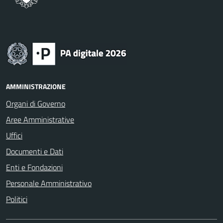
AMMINISTRAZIONE
Organi di Governo
Aree Amministrative
Uffici
Documenti e Dati
Enti e Fondazioni
Personale Amministrativo
Politici