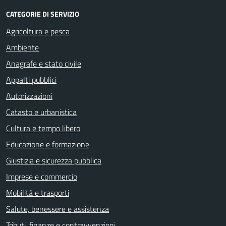
CATEGORIE DI SERVIZIO
Agricoltura e pesca
Ambiente
Anagrafe e stato civile
Appalti pubblici
Autorizzazioni
Catasto e urbanistica
Cultura e tempo libero
Educazione e formazione
Giustizia e sicurezza pubblica
Imprese e commercio
Mobilità e trasporti
Salute, benessere e assistenza
Tributi, finanze e contravvenzioni