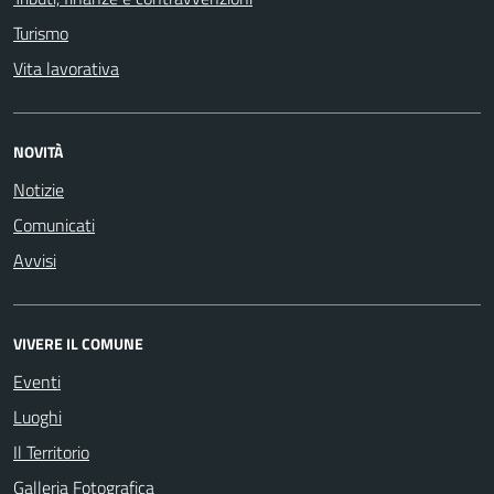
Turismo
Vita lavorativa
NOVITÀ
Notizie
Comunicati
Avvisi
VIVERE IL COMUNE
Eventi
Luoghi
Il Territorio
Galleria Fotografica